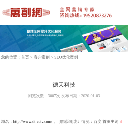
您的位置：
首页
>
客户案例
>
SEO优化案例
德天科技
浏览次数：3007次 发布日期：2020-01-03
域名：
http://www.dt-cctv.com/
。 [敏感词]统计情况：百度 首页主词
3