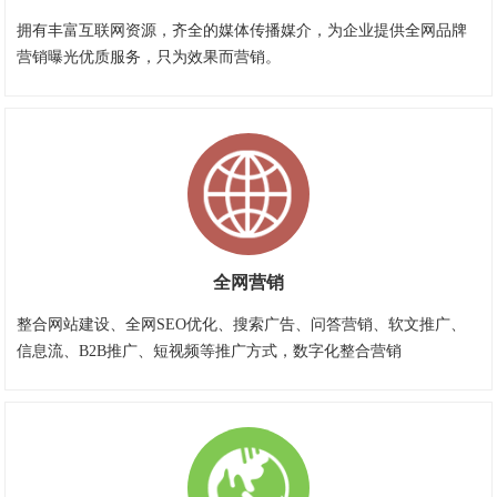
拥有丰富互联网资源，齐全的媒体传播媒介，为企业提供全网品牌
营销曝光优质服务，只为效果而营销。
全网营销
整合网站建设、全网SEO优化、搜索广告、问答营销、软文推广、
信息流、B2B推广、短视频等推广方式，数字化整合营销