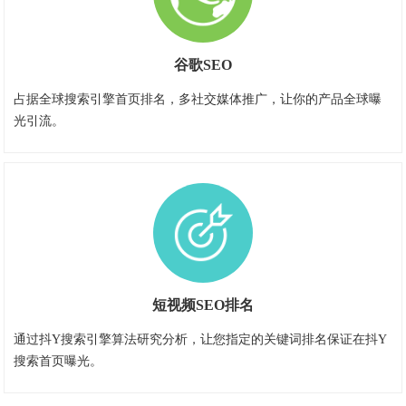
谷歌SEO
占据全球搜索引擎首页排名，多社交媒体推广，让你的产品全球曝
光引流。
短视频SEO排名
通过抖Y搜索引擎算法研究分析，让您指定的关键词排名保证在抖Y
搜索首页曝光。