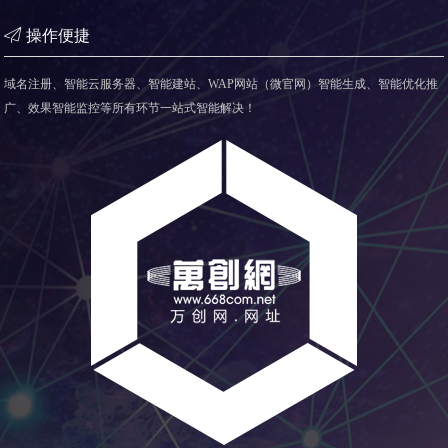
操作便捷
域名注册、智能云服务器、智能建站、WAP网站（微官网）智能生成、智能优化推
广、效果智能监控等所有环节一站式智能解决！