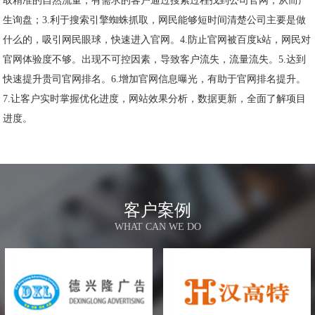
取精准的自然流量，有需求的客户通过搜索过程找到公司官网，从而产
生询盘；3.利于搜索引擎蜘蛛抓取，网民能够短时间清楚公司主要是做
什么的，吸引网民眼球，快速进入官网。4.防止官网被百度k站，网民对
官网体验度不够。出现不可控因素，导致客户流失，流量流失。5.达到
快速提升贵司官网排名。6.增加官网信息曝光，有助于官网排名提升。
7.让客户实时掌握优化进度，网站效果分析，数据更新，全面了解项目
进度。
客户案例
WHAT CAN WE DO