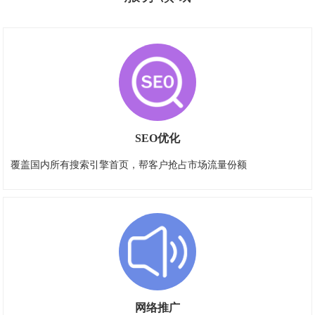
SEO优化
覆盖国内所有搜索引擎首页，帮客户抢占市场流量份额
网络推广