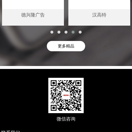
德兴隆广告
汉高特
更多精品
微信咨询