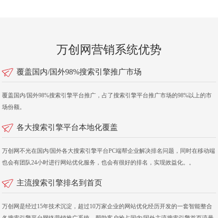
万创网营销系统优势
覆盖国内/国外98%搜索引擎推广市场
覆盖国内/国外98%搜索引擎平台推广，占了搜索引擎平台推广市场的98%以上的市
场份额。
各大搜索引擎平台本地化覆盖
万创网不光在国内/国外各大搜索引擎平台PC端帮企业解决排名问题，同时在移动端
也会有团队24小时进行网站优化服务，也会有很好的排名，实现效益化。。
主流搜索引擎排名到首页
万创网是经过15年技术沉淀，超过10万家企业的网站优化经历开发的一套智能整合
各搜索引擎平台网络营销推广系统，帮助客户抢占国内/国外主流搜索引擎首页流量