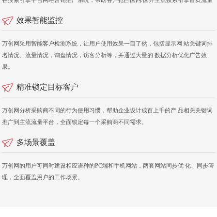
效果智能监控
万创网采用智能客户检测系统，让用户使用效果一目了然，包括显示网 站关键词排
名情况、流量情况，询盘情况，访客分析等，并通过大量的 数据分析优化广告效
果。
精准锁定目标客户
万创网分析采购商不同的行为使用习惯，帮助企业设计成百上千的产 品相关关键词
推广到主流流量平台，全面锁定每一个采购商不同需求。
多场景覆盖
万创网的用户可同时建设相应语种的PC端和手机网站，两套网站同步优 化、同步管
理，全面覆盖用户的工作场景。