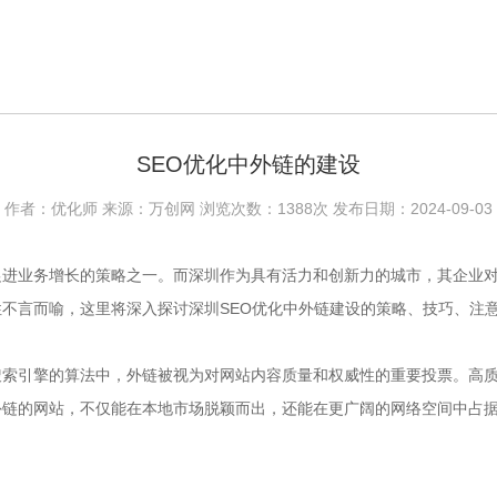
SEO优化中外链的建设
作者：优化师 来源：万创网 浏览次数：1388次 发布日期：2024-09-03
进业务增长的策略之一。而深圳作为具有活力和创新力的城市，其企业对于
不言而喻，这里将深入探讨深圳SEO优化中外链建设的策略、技巧、注
搜索引擎的算法中，外链被视为对网站内容质量和权威性的重要投票。高
外链的网站，不仅能在本地市场脱颖而出，还能在更广阔的网络空间中占