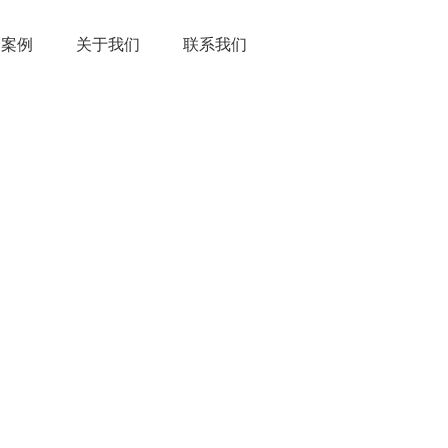
户案例
关于我们
联系我们
新闻动态