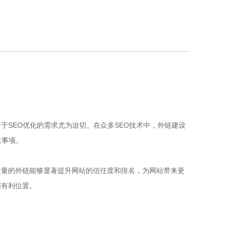
SEO优化的需求尤为迫切。在众多SEO技术中，外链建设
意事项。
质量的外链能够显著提升网站的信任度和排名，为网站带来更
据有利位置。