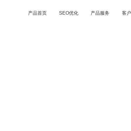
产品首页
SEO优化
产品服务
客