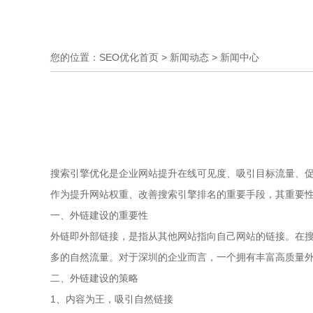
您的位置：
SEO优化首页
>
新闻动态
>
新闻中心
搜索引擎优化是企业网站提升在线可见度、吸引目标流量、促
作为提升网站权重、改善搜索引擎排名的重要手段，其重要性
一、外链建设的重要性
外链即外部链接，是指从其他网站指向自己网站的链接。在
多的自然流量。对于深圳的企业而言，一个拥有丰富高质量
二、外链建设的策略
1、内容为王，吸引自然链接