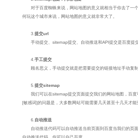
对于百度蜘蛛来说，网站地图的意义就相当于你去了一个陌
何玩这个城市来说，网站地图的意义就非常大了。
3.
提交url
手动提交、sitemap提交、自动推送和API提交是百度提
4.
手工提交
顾名思义，手动提交就是把需要提交的链接地址手动复制，
5.
提交sitemap
我们可以在sitemap提交页面提交我们的网站地图，百度
[敏感词]的问题是，大多数网站可能需要几天甚至十几天才能
6.
自动推送
自动推送代码可以自动推送当前页面到百度当我们的页面访
自动推送代码，你可以自己百度。