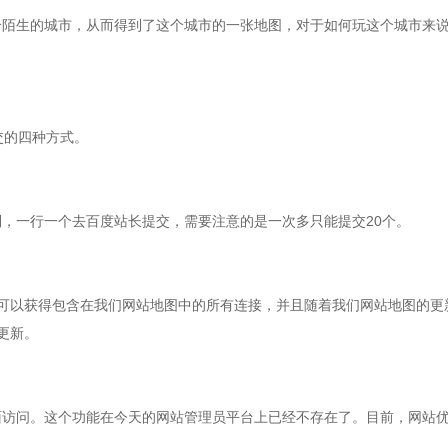
生的城市，从而得到了这个城市的一张地图，对于如何玩这个城市来说
交的四种方式。
一行一个去百度站长提交，需要注意的是一次多只能提交20个。
可以获得包含在我们网站地图中的所有连接，并且随着我们网站地图的更新，
更新。
问。这个功能在今天的网站管理员平台上已经不存在了。目前，网站优