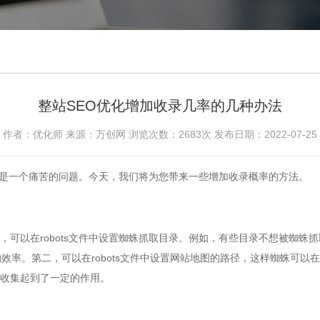
整站SEO优化增加收录几率的几种办法
作者：优化师 来源：万创网 浏览次数：2683次 发布日期：2022-07-25
一个痛苦的问题。今天，我们将为您带来一些增加收录概率的方法。
可以在robots文件中设置蜘蛛抓取目录。例如，有些目录不想被蜘蛛抓
率。第二，可以在robots文件中设置网站地图的路径，这样蜘蛛可以在
对收集起到了一定的作用。