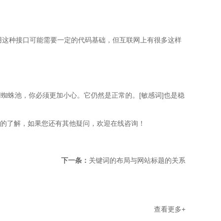
用这种接口可能需要一定的代码基础，但互联网上有很多这样
蛛池，你必须更加小心。它仍然是正常的。[敏感词]也是稳
定的了解，如果您还有其他疑问，欢迎在线咨询！
下一条：
关键词的布局与网站标题的关系
查看更多+