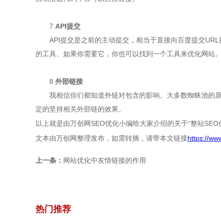
7.
API提交
API提交是之前的主动提交，相当于直接向百度提交URL
的工具。如果你需要它，你也可以找到一个工具来优化网站
8.
外部链接
我相信你们都知道外链对包含的影响。大多数蜘蛛池的原理
定的坚持相关外部链的效果。
以上就是由万创网SEO优化小编给大家介绍的关于“整站S
文本由万创网整理发布，如需转摘，请带本文链接
https://w
上一条：
网站优化中友情链接的作用
热门推荐