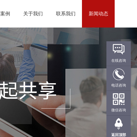
户案例
关于我们
联系我们
新闻动态
在线咨询
电话咨询
微信咨询
返回顶部