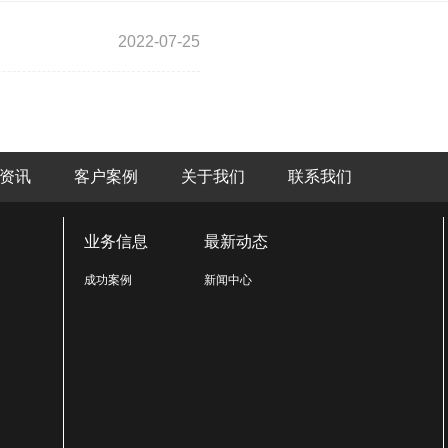
2022-07-25
资讯
客户案例
关于我们
联系我们
业务信息
最新动态
成功案例
新闻中心