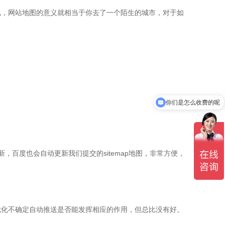
，网站地图的意义就相当于你去了一个陌生的城市，对于如
你们是怎么收费的呢
百度也会自动更新我们提交的sitemap地图，非常方便，
化不确定自动推送是否能发挥相应的作用，但总比没有好。