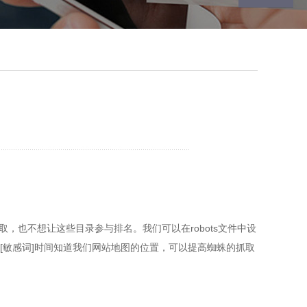
取，也不想让这些目录参与排名。我们可以在robots文件中设
[敏感词]时间知道我们网站地图的位置，可以提高蜘蛛的抓取