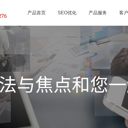
产品首页
SEO优化
产品服务
客