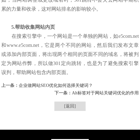
累的力量和收录，这对网站排名的影响较小。
5.帮助收集网站内页
在搜索引擎中，一个网站是一个单独的网站，如e5com.net
和www.e5com.net，它是两个不同的网站，然后我们发布文章
或添加内部页面，将出现两个相同的页面不同的域名，将被判
定为网站作弊，所以做301定向跳转，也是为了避免搜索引擎
误判，帮助网站包含内部页面。
上一条：
企业做网站SEO优化如何选择关键词？
下一条：
Alt标签对于网站关键词优化的作用
[返回]