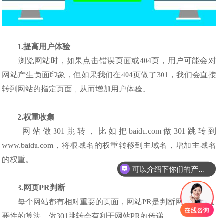
1.提高用户体验
浏览网站时，如果点击错误页面或404页，用户可能会对
网站产生负面印象，但如果我们在404页做了301，我们会直接
转到网站的指定页面，从而增加用户体验。
2.权重收集
网站做301跳转，比如把baidu.com做301跳转到
www.baidu.com，将根域名的权重转移到主域名，增加主域名
的权重。
可以介绍下你们的产品么
3.网页PR判断
每个网站都有相对重要的页面，网站PR是判断网站页面重
要性的算法，做301跳转会有利于网站PR的传递。