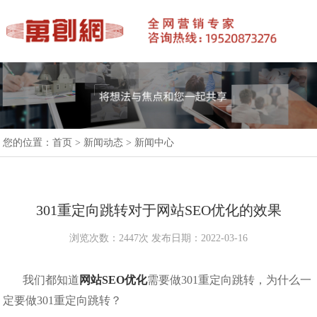
您的位置：
首页
>
新闻动态
>
新闻中心
301重定向跳转对于网站SEO优化的效果
浏览次数：2447次 发布日期：2022-03-16
我们都知道
网站SEO优化
需要做301重定向跳转，为什么一
定要做301重定向跳转？