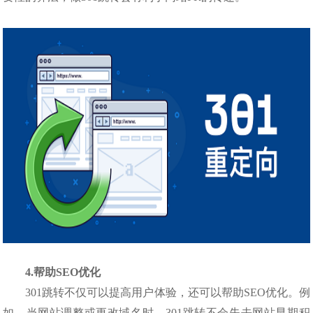
4.帮助SEO优化
301跳转不仅可以提高用户体验，还可以帮助SEO优化。例
如，当网站调整或更改域名时，301跳转不会失去网站早期积