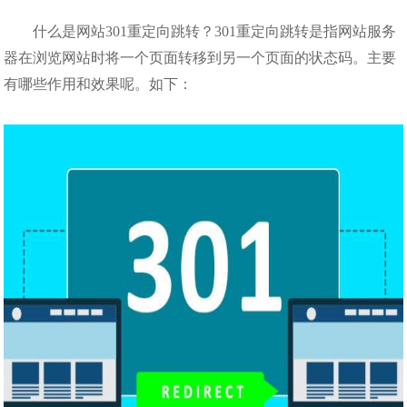
什么是网站301重定向跳转？301重定向跳转是指网站服务
器在浏览网站时将一个页面转移到另一个页面的状态码。主要
有哪些作用和效果呢。如下：