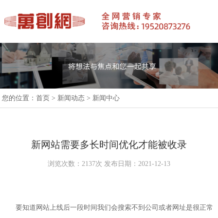
您的位置：
首页
>
新闻动态
>
新闻中心
新网站需要多长时间优化才能被收录
浏览次数：2137次 发布日期：2021-12-13
要知道网站上线后一段时间我们会搜索不到公司或者网址是很正常