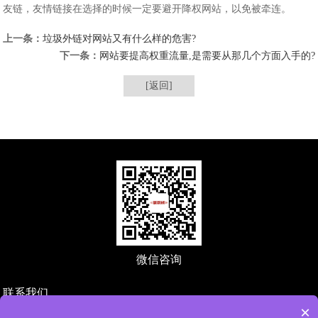
友链，友情链接在选择的时候一定要避开降权网站，以免被牵连。
上一条：
垃圾外链对网站又有什么样的危害?
下一条：
网站要提高权重流量,是需要从那几个方面入手的?
[返回]
微信咨询
联系我们
×