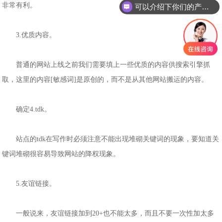
非常有利。
可以介绍下你们的产品么
3.优质内容。
普通的网站上线之前我们需要填上一些优质的内容供搜索引擎抓
取，这里的内容[敏感词]是原创的，而不是从其他网站搬运的内容。
确定4.tdk。
站点的tdk在写作时必须注意不能出现堆砌关键词的现象，要知道关
键词堆砌很容易导致网站的降权现象。
5.友谊链接。
一般说来，友谊链接加到20+也不能太多，而且不要一次性加太多