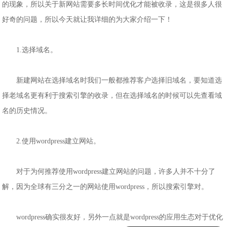
的现象，所以关于新网站需要多长时间优化才能被收录，这是很多人很
好奇的问题，所以今天就让我详细的为大家介绍一下！
1.选择域名。
新建网站在选择域名时我们一般都推荐客户选择旧域名，要知道选
择老域名更有利于搜索引擎的收录，但在选择域名的时候可以先查看域
名的历史情况。
2.使用wordpress建立网站。
对于为何推荐使用wordpress建立网站的问题，许多人并不十分了
解，因为全球有三分之一的网站使用wordpress，所以搜索引擎对。
wordpress确实很友好，另外一点就是wordpress的应用生态对于优化