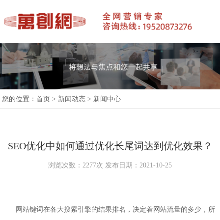
您的位置：
首页
>
新闻动态
>
新闻中心
SEO优化中如何通过优化长尾词达到优化效果？
浏览次数：2277次 发布日期：2021-10-25
网站键词在各大搜索引擎的结果排名，决定着网站流量的多少，所