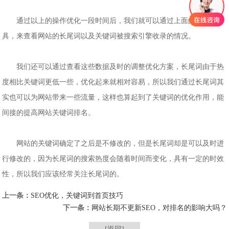
通过以上的操作优化一段时间后，我们就可以通过上面的三个工
具，来查看网站的长尾词以及关键词被搜索引擎收录的情况。
我们还可以通过查看这些数据及时的调整优化方案，长尾词由于热
度相比关键词更低一些，优化起来就相对容易，所以我们通过长尾词其
实也可以为网站带来一些流量，这样也算起到了关键词的优化作用，能
间接的提高网站关键词排名。
网站的关键词确定了之后是不修改的，但是长尾词却是可以及时进
行修改的，因为长尾词的搜索热度会随着时间而变化，具有一定的时效
性，所以我们应该经常关注长尾词的。
上一条：
SEO优化，关键词到首页技巧
下一条：
网站长期不更新SEO，对排名的影响大吗？