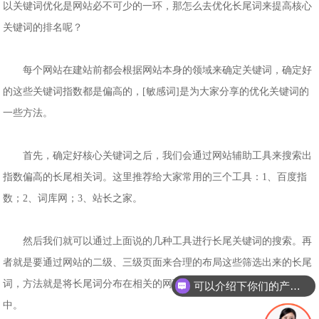
以关键词优化是网站必不可少的一环，那怎么去优化长尾词来提高核心
关键词的排名呢？
每个网站在建站前都会根据网站本身的领域来确定关键词，确定好
的这些关键词指数都是偏高的，[敏感词]是为大家分享的优化关键词的
一些方法。
首先，确定好核心关键词之后，我们会通过网站辅助工具来搜索出
指数偏高的长尾相关词。这里推荐给大家常用的三个工具：1、百度指
数；2、词库网；3、站长之家。
然后我们就可以通过上面说的几种工具进行长尾关键词的搜索。再
者就是要通过网站的二级、三级页面来合理的布局这些筛选出来的长尾
可以介绍下你们的产品么
词，方法就是将长尾词分布在相关的网页的头部的关键词和网页描述
你们是怎么收费的呢
中。