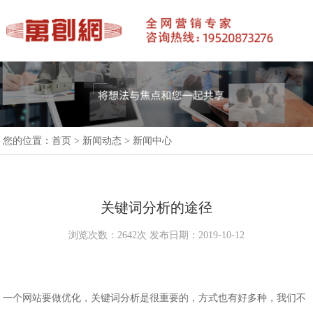
您的位置：
首页
>
新闻动态
>
新闻中心
关键词分析的途径
浏览次数：2642次 发布日期：2019-10-12
一个网站要做优化，关键词分析是很重要的，方式也有好多种，我们不