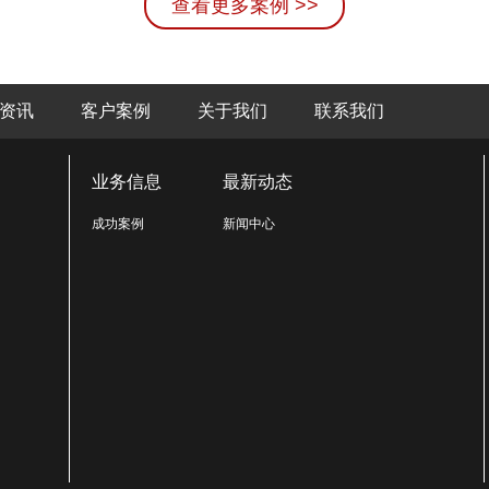
查看更多案例 >>
资讯
客户案例
关于我们
联系我们
业务信息
最新动态
成功案例
新闻中心