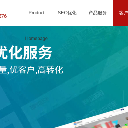
Product
SEO优化
产品服务
客
Homepage