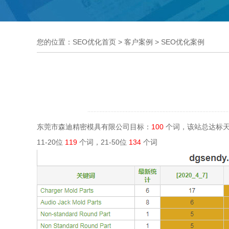
您的位置：
SEO优化首页
>
客户案例
>
SEO优化案例
东莞市森迪精密模具有限公司目标：
100
个词，该站总达标
11-20位
119
个词，21-50位
134
个词