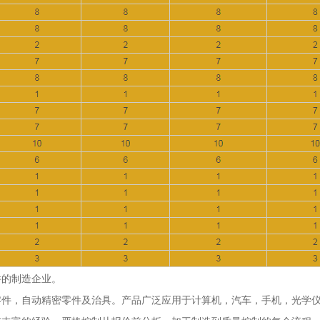
件的制造企业。
零件，自动精密零件及治具。产品广泛应用于计算机，汽车，手机，光学