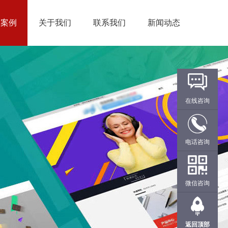
户案例
关于我们
联系我们
新闻动态
在线咨询
电话咨询
微信咨询
返回顶部