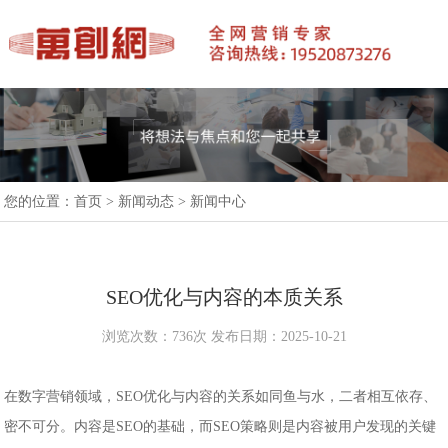
您的位置：
首页
>
新闻动态
>
新闻中心
SEO优化与内容的本质关系
浏览次数：736次 发布日期：2025-10-21
在数字营销领域，SEO优化与内容的关系如同鱼与水，二者相互依存、
密不可分。内容是SEO的基础，而SEO策略则是内容被用户发现的关键