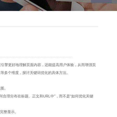
索引擎更好地理解页面内容，还能提高用户体验，从而增强页
L等多个维度，探讨关键词优化的具体方法。
意图。
合理分布在标题、正文和URL中”，而不是“如何优化关键
中完整显示。