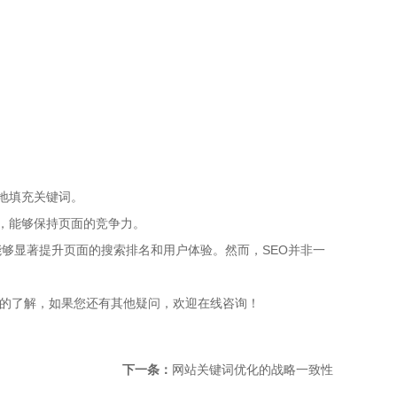
地填充关键词。
，能够保持页面的竞争力。
够显著提升页面的搜索排名和用户体验。然而，SEO并非一
定的了解，如果您还有其他疑问，欢迎在线咨询！
下一条：
网站关键词优化的战略一致性