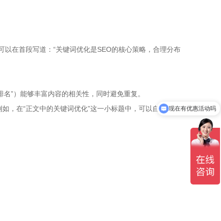
以在首段写道：“关键词优化是SEO的核心策略，合理分布
擎排名”）能够丰富内容的相关性，同时避免重复。
例如，在“正文中的关键词优化”这一小标题中，可以自然地包
现在有优惠活动吗