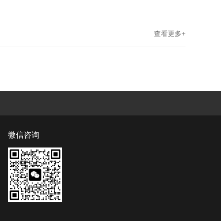
查看更多+
微信咨询