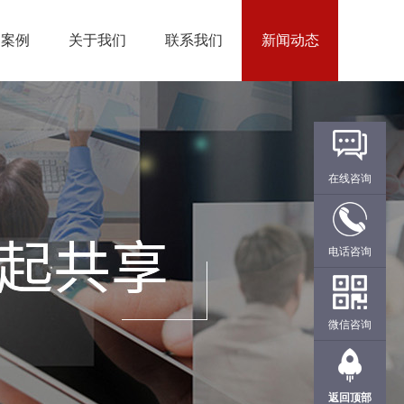
户案例
关于我们
联系我们
新闻动态
在线咨询
电话咨询
微信咨询
返回顶部