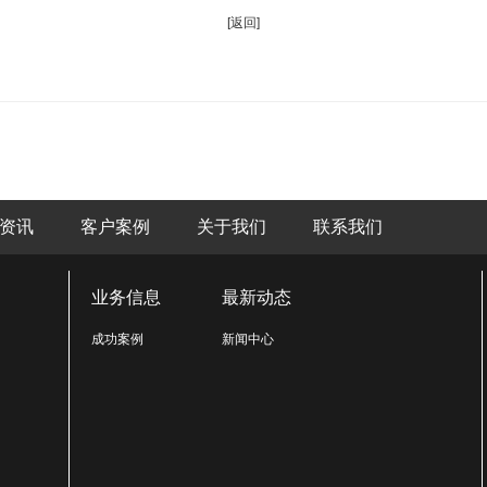
[返回]
资讯
客户案例
关于我们
联系我们
业务信息
最新动态
成功案例
新闻中心