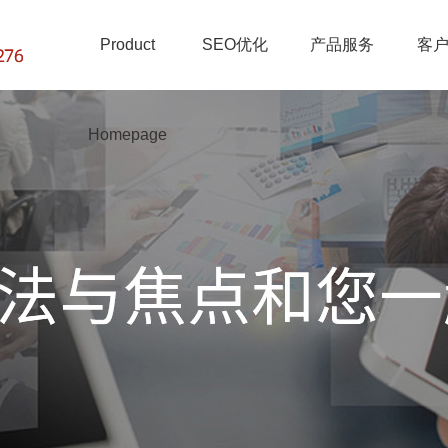
Product
SEO优化
产品服务
客
Homepage