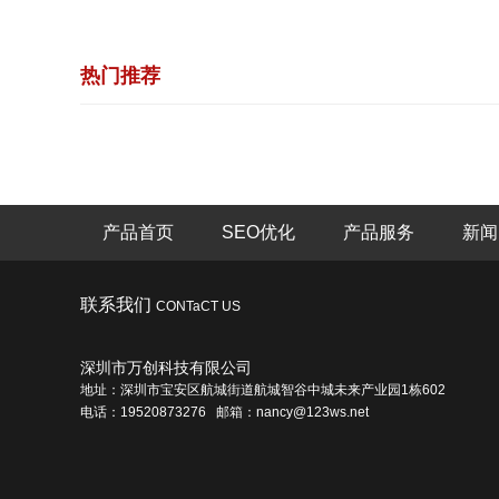
热门推荐
产品首页
SEO优化
产品服务
新闻
联系我们
CONTaCT US
深圳市万创科技有限公司
地址：深圳市宝安区航城街道航城智谷中城未来产业园1栋602
电话：19520873276 邮箱：nancy@123ws.net