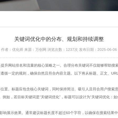
关键词优化中的分布、规划和持续调整
作者：优化师 来源：万创网 浏览次数：1237次 发布日期：2025-06-06
是提升网站排名和流量的核心策略之一。合理分布关键词不仅能够帮助搜
遵循一定的规则，确保自然且符合内容主题。以下将从标题、正文、UR
要位置。标题应包含核心关键词，同时保持简洁、吸引人且符合用户搜索
例如，若目标关键词是“关键词优化”，标题可以设计为“关键词优化：如何
，影响展示效果。通常建议标题长度不超过60个字符，以确保在搜索结果