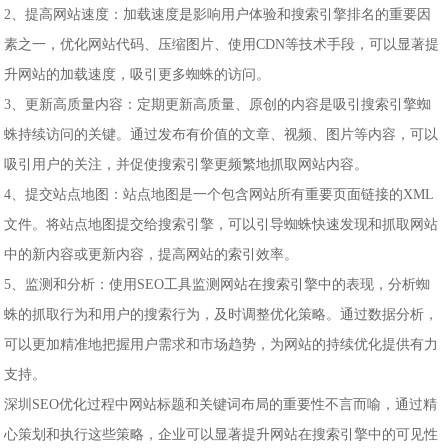
2、提高网站速度：加载速度是影响用户体验和搜索引擎排名的重要因
素之一，优化网站代码、压缩图片、使用CDN等技术手段，可以显著提
升网站的加载速度，吸引更多蜘蛛的访问。
3、更新高质量内容：定期更新高质量、原创的内容是吸引搜索引擎蜘
蛛持续访问的关键。通过发布有价值的文章、视频、图片等内容，可以
吸引用户的关注，并促使搜索引擎更频繁地抓取网站内容。
4、提交站点地图：站点地图是一个包含网站所有重要页面链接的XML
文件。将站点地图提交给搜索引擎，可以引导蜘蛛快速发现和抓取网站
中的新内容或更新内容，提高网站的索引效率。
5、监测和分析：使用SEO工具监测网站在搜索引擎中的表现，分析蜘
蛛的抓取行为和用户的搜索行为，及时调整优化策略。通过数据分析，
可以更加精准地把握用户需求和市场趋势，为网站的持续优化提供有力
支持。
深圳SEO优化过程中网站标题和关键词布局的重要性不言而喻，通过精
心策划和执行这些策略，企业可以显著提升网站在搜索引擎中的可见性