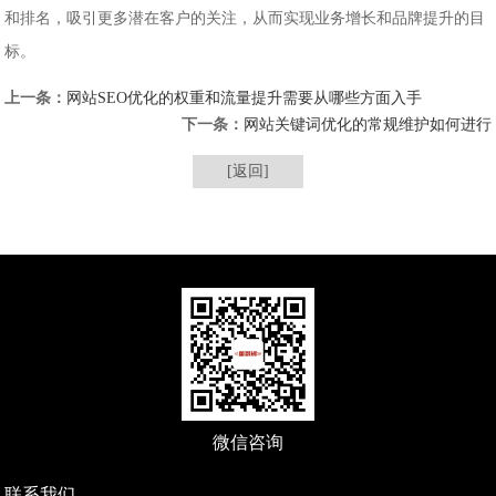
和排名，吸引更多潜在客户的关注，从而实现业务增长和品牌提升的目
标。
上一条：
网站SEO优化的权重和流量提升需要从哪些方面入手
下一条：
网站关键词优化的常规维护如何进行
[返回]
微信咨询
联系我们