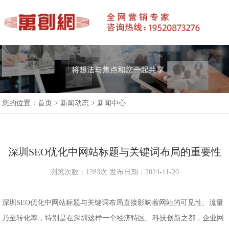
您的位置：
首页
>
新闻动态
>
新闻中心
深圳SEO优化中网站标题与关键词布局的重要性
浏览次数：1283次 发布日期：2024-11-20
深圳SEO优化中网站标题与关键词布局直接影响着网站的可见性、流量
乃至转化率，特别是在深圳这样一个经济特区、科技创新之都，企业网