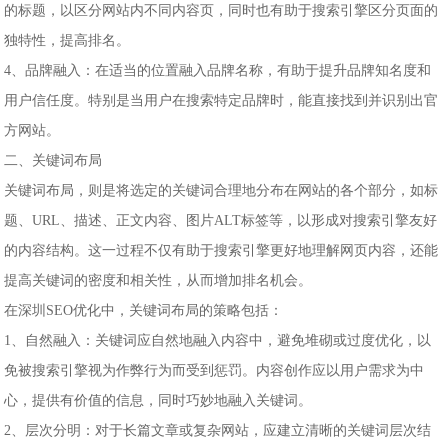
的标题，以区分网站内不同内容页，同时也有助于搜索引擎区分页面的
独特性，提高排名。
4、品牌融入：在适当的位置融入品牌名称，有助于提升品牌知名度和
用户信任度。特别是当用户在搜索特定品牌时，能直接找到并识别出官
方网站。
二、关键词布局
关键词布局，则是将选定的关键词合理地分布在网站的各个部分，如标
题、URL、描述、正文内容、图片ALT标签等，以形成对搜索引擎友好
的内容结构。这一过程不仅有助于搜索引擎更好地理解网页内容，还能
提高关键词的密度和相关性，从而增加排名机会。
在深圳SEO优化中，关键词布局的策略包括：
1、自然融入：关键词应自然地融入内容中，避免堆砌或过度优化，以
免被搜索引擎视为作弊行为而受到惩罚。内容创作应以用户需求为中
心，提供有价值的信息，同时巧妙地融入关键词。
2、层次分明：对于长篇文章或复杂网站，应建立清晰的关键词层次结