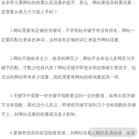
会非常注重网站的权重以及流量的提升，那么，网站要提高权重流量，
是需要从那几个方面入手的？
1.网站需要有足够的关键词，不管初始关键字有没有排名，网站一
定要匹配出更多的单词，这样就有足够的词汇来提升网站流量。
2.网站不能收录太少，收录的网页少，网站不会有这么多网页与关
键字匹配，字数少也就代表了网站关键字即使全部在搜索引擎首页，也
无法给网站带来多少流量，因此需要将网站的收纳量提高一倍。
3.关键字中需要一些关键字指数要达到一定的数值，如果出现关键
字没有指数，那也没什么意义，即便把关键字加到几个没有指数的关键
字上，对网站流量的权重就没多大影响。
现在有优惠活动吗
4.要拥有优质的友谊链接资源，为网站添加定期的友情链接，友情