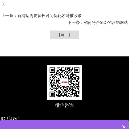
度。
上一条：
新网站需要多长时间优化才能被收录
下一条：
如何符合SEO的营销网站
[返回]
微信咨询
联系我们
×