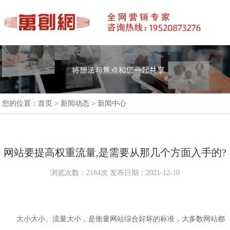
您的位置：
首页
>
新闻动态
>
新闻中心
网站要提高权重流量,是需要从那几个方面入手的?
浏览次数：2184次 发布日期：2021-12-10
大小大小、流量大小，是衡量网站综合好坏的标准，大多数网站都