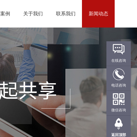
户案例
关于我们
联系我们
新闻动态
在线咨询
电话咨询
微信咨询
返回顶部