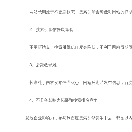
网站长期处于不更新状态，搜索引擎会降低对网站的抓取
2、搜索引擎信任度降低
不更新站点，搜索引擎信任度会降低，不利于网站后期做
3、后期收录难
长期处于内容发布停滞状态，网站后期若发布信息，百度
4、不具备影响力拓展和搜索排名竞争
发展企业影响力，参与到百度搜索引擎竞争中去，都是以内