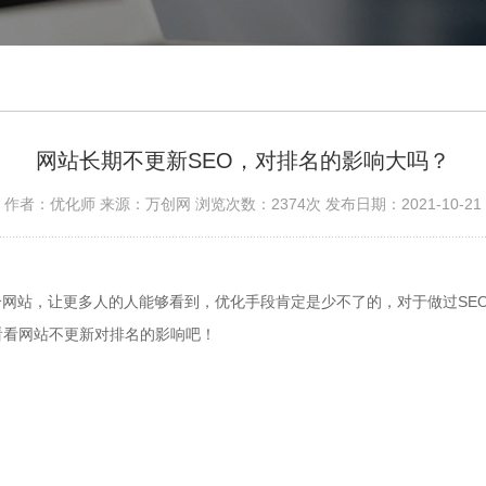
网站长期不更新SEO，对排名的影响大吗？
作者：优化师 来源：万创网 浏览次数：2374次 发布日期：2021-10-21
站，让更多人的人能够看到，优化手段肯定是少不了的，对于做过SEO
看看网站不更新对排名的影响吧！