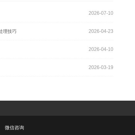
2026-07-10
处理技巧
2026-04-23
2026-04-10
2026-03-19
微信咨询