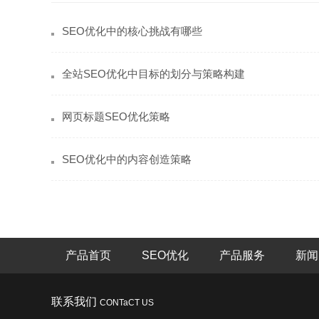
SEO优化中的核心挑战有哪些
全站SEO优化中目标的划分与策略构建
网页标题SEO优化策略
SEO优化中的内容创造策略
产品首页
SEO优化
产品服务
新闻
联系我们
CONTaCT US