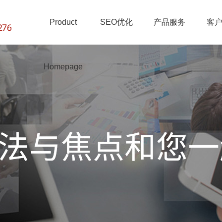
Product
SEO优化
产品服务
客
Homepage