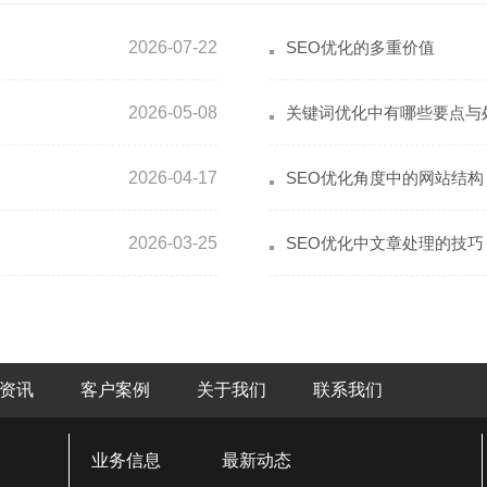
2026-07-22
SEO优化的多重价值
2026-05-08
关键词优化中有哪些要点与
2026-04-17
SEO优化角度中的网站结构
2026-03-25
SEO优化中文章处理的技巧
资讯
客户案例
关于我们
联系我们
业务信息
最新动态