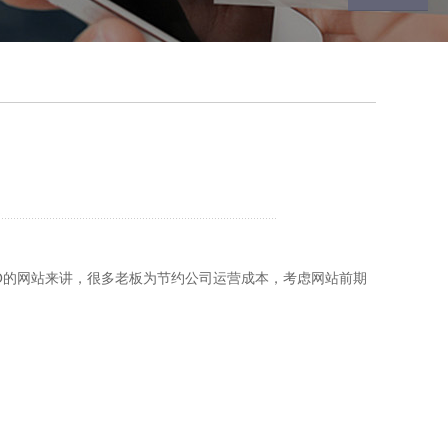
的网站来讲，很多老板为节约公司运营成本，考虑网站前期