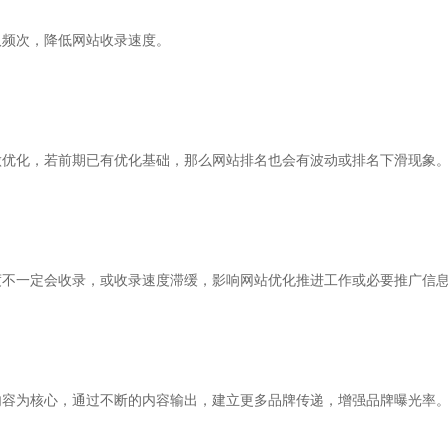
频次，降低网站收录速度。
优化，若前期已有优化基础，那么网站排名也会有波动或排名下滑现象
不一定会收录，或收录速度滞缓，影响网站优化推进工作或必要推广信
容为核心，通过不断的内容输出，建立更多品牌传递，增强品牌曝光率