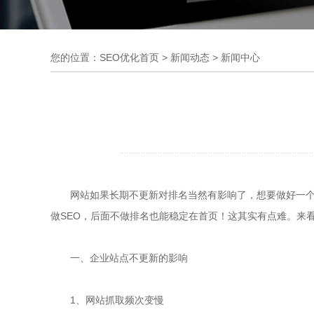
您的位置：
SEO优化首页
>
新闻动态
>
新闻中心
网站如果长期不更新对排名当然有影响了，想要做好一个网
做SEO，后面不做排名也能稳定在首页！这其实有点难。来
一、企业站点不更新的影响
1、网站抓取频次变慢