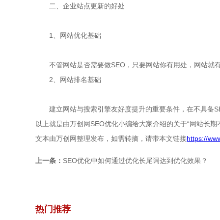
二、企业站点更新的好处
1、网站优化基础
不管网站是否需要做SEO，只要网站你有用处，网站就有
2、网站排名基础
建立网站与搜索引擎友好度提升的重要条件，在不具备SE
以上就是由万创网SEO优化小编给大家介绍的关于“网站长
文本由万创网整理发布，如需转摘，请带本文链接
https://w
上一条：
SEO优化中如何通过优化长尾词达到优化效果？
热门推荐