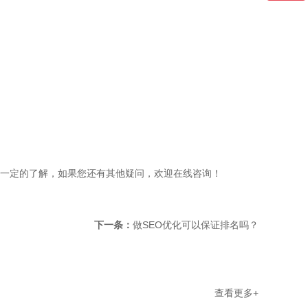
了一定的了解，如果您还有其他疑问，欢迎在线咨询！
下一条：
做SEO优化可以保证排名吗？
查看更多+