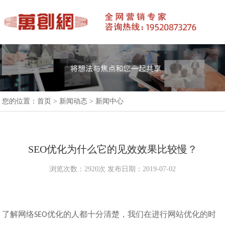
您的位置：
首页
>
新闻动态
>
新闻中心
SEO优化为什么它的见效效果比较慢？
浏览次数：2920次 发布日期：2019-07-02
了解网络
优化的人都十分清楚，我们在进行网站优化的时
SEO