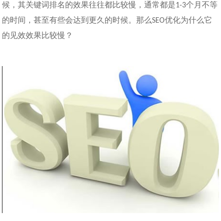
候，其关键词排名的效果往往都比较慢，通常都是
个月不等
1-3
的时间，甚至有些会达到更久的时候。那么
优化为什么它
SEO
的见效效果比较慢？