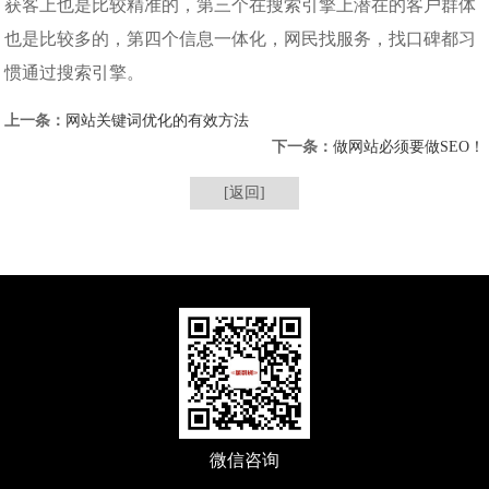
获客上也是比较精准的，第三个在搜索引擎上潜在的客户群体
也是比较多的，第四个信息一体化，网民找服务，找口碑都习
惯通过搜索引擎。
上一条：
网站关键词优化的有效方法
下一条：
做网站必须要做SEO！
[返回]
微信咨询