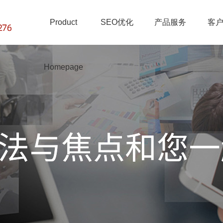
Product
SEO优化
产品服务
客
Homepage