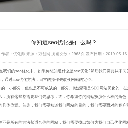
你知道seo优化是什么吗？
作者：优化师 来源：万创网 浏览次数：2968次 发布日期：2019-05-16
们的seo优化中。如果你想知道什么是seo优化?然后我们需要从不同
，通过seo优化方法，日常的操作去改变网站的定位。
一小部分，但也是不可或缺的一部分。[敏感词]是SEO网站优化的一些思
么，所有这些都需要我们去思考，终，你希望你的网站扮演什么样的角色
的具体位置。首先，我们需要知道我们网站的目的，我们需要面对的客户
并不是所有的方法都适合你的网站，我们需要找出如何为我们自己优化网