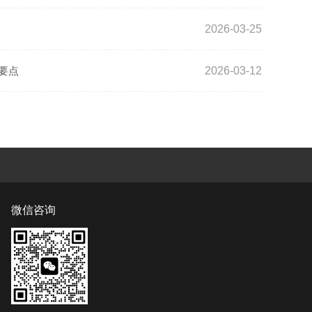
2026-03-25
要点
2026-03-12
微信咨询