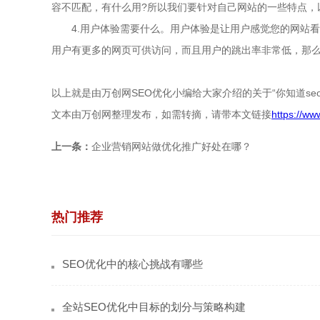
容不匹配，有什么用?所以我们要针对自己网站的一些特点，
4.用户体验需要什么。用户体验是让用户感觉您的网站看起
用户有更多的网页可供访问，而且用户的跳出率非常低，那
以上就是由万创网SEO优化小编给大家介绍的关于“你知道s
文本由万创网整理发布，如需转摘，请带本文链接
https://w
上一条：
企业营销网站做优化推广好处在哪？
热门推荐
SEO优化中的核心挑战有哪些
全站SEO优化中目标的划分与策略构建