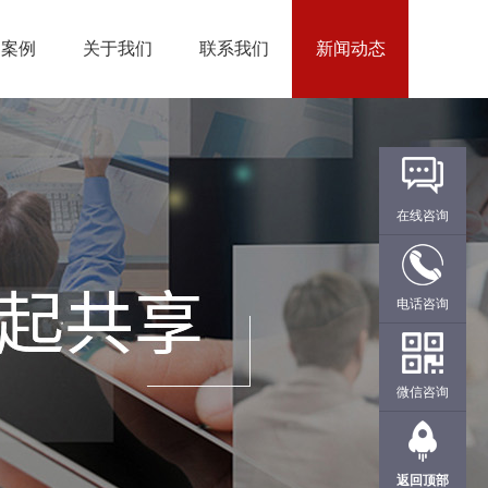
户案例
关于我们
联系我们
新闻动态
在线咨询
电话咨询
微信咨询
返回顶部