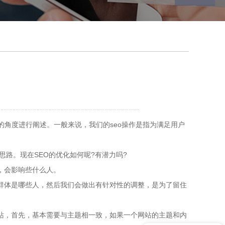
的角度进行阐述。一般来说，我们的seo操作是指为满足用户
路。现在SEO的优化如何呢?有潜力吗?
，会影响些什么人。
群体是哪些人，然后我们会做出有针对性的调整，是为了留住
站，首先，基本需要与主题相一致，如果一个网站的主题和内