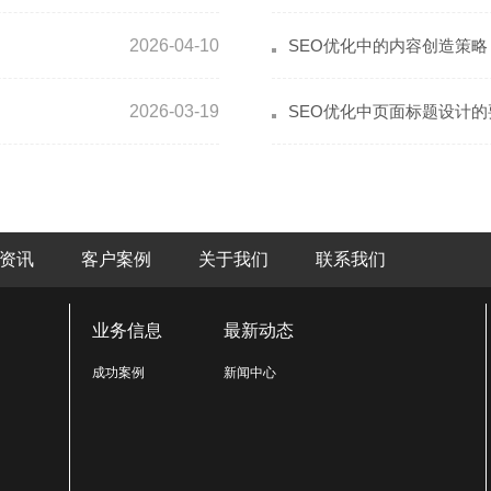
2026-04-10
SEO优化中的内容创造策略
2026-03-19
SEO优化中页面标题设计的
资讯
客户案例
关于我们
联系我们
业务信息
最新动态
成功案例
新闻中心