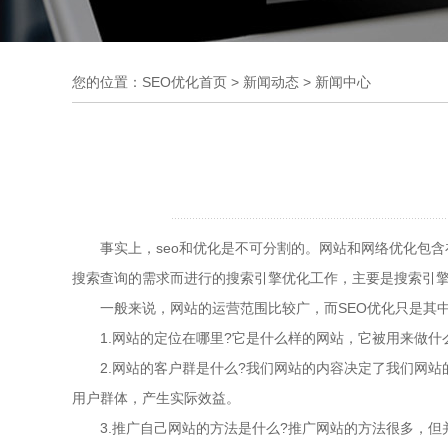
您的位置：
SEO优化首页
>
新闻动态
>
新闻中心
事实上，seo和优化是不可分割的。网站和网络优化包含在我
搜索查询的需求而进行的搜索引擎优化工作，主要是搜索引擎
一般来说，网站的运营范围比较广，而SEO优化只是其中的
1.网站的定位在哪里?它是什么样的网站，它被用来做什
2.网站的客户群是什么?我们网站的内容决定了我们网站
用户群体，产生实际效益。
3.推广自己网站的方法是什么?推广网站的方法很多，但