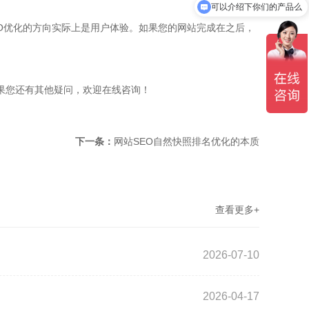
可以介绍下你们的产品么
O优化的方向实际上是用户体验。如果您的网站完成在之后，
如果您还有其他疑问，欢迎在线咨询！
下一条：
网站SEO自然快照排名优化的本质
查看更多+
2026-07-10
2026-04-17