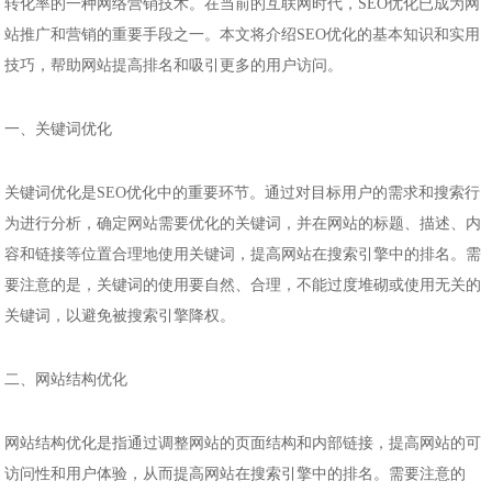
转化率的一种网络营销技术。在当前的互联网时代，SEO优化已成为网
站推广和营销的重要手段之一。本文将介绍SEO优化的基本知识和实用
技巧，帮助网站提高排名和吸引更多的用户访问。
一、关键词优化
关键词优化是SEO优化中的重要环节。通过对目标用户的需求和搜索行
为进行分析，确定网站需要优化的关键词，并在网站的标题、描述、内
容和链接等位置合理地使用关键词，提高网站在搜索引擎中的排名。需
要注意的是，关键词的使用要自然、合理，不能过度堆砌或使用无关的
关键词，以避免被搜索引擎降权。
二、网站结构优化
网站结构优化是指通过调整网站的页面结构和内部链接，提高网站的可
访问性和用户体验，从而提高网站在搜索引擎中的排名。需要注意的