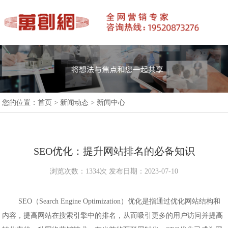
您的位置：
首页
>
新闻动态
>
新闻中心
SEO优化：提升网站排名的必备知识
浏览次数：1334次 发布日期：2023-07-10
SEO（Search Engine Optimization）优化是指通过优化网站结构和
内容，提高网站在搜索引擎中的排名，从而吸引更多的用户访问并提高