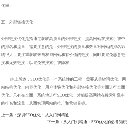
化率。
五、外部链接优化
外部链接优化是指通过获取高质量的外部链接，提高网站在搜索引擎中
的排名和流量。需要注意的是，外部链接的质量和数量对网站的排名影
响很大，要注重获取来自权威网站和有价值的链接，同时要避免恶意链
接和无效链接，以避免被搜索引擎降权。
综上所述，SEO优化是一个系统性的工程，需要从关键词优化、网
站结构优化、内容优化、用户体验优化和外部链接优化等方面进行全面
优化。只有在全面、系统地进行SEO优化，才能提高网站在搜索引擎中
的排名和流量，从而实现网站的推广和营销目标。
上一条：
深圳SEO优化：从入门到精通
下一条：
从入门到精通：SEO优化的必备知识