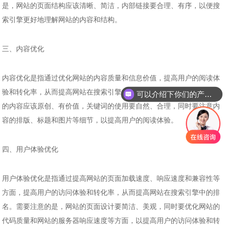
是，网站的页面结构应该清晰、简洁，内部链接要合理、有序，以便搜
索引擎更好地理解网站的内容和结构。
三、内容优化
内容优化是指通过优化网站的内容质量和信息价值，提高用户的阅读体
验和转化率，从而提高网站在搜索引擎中的排名。需要注意的是，网站
可以介绍下你们的产品么
的内容应该原创、有价值，关键词的使用要自然、合理，同时要注意内
容的排版、标题和图片等细节，以提高用户的阅读体验。
四、用户体验优化
用户体验优化是指通过提高网站的页面加载速度、响应速度和兼容性等
方面，提高用户的访问体验和转化率，从而提高网站在搜索引擎中的排
名。需要注意的是，网站的页面设计要简洁、美观，同时要优化网站的
代码质量和网站的服务器响应速度等方面，以提高用户的访问体验和转